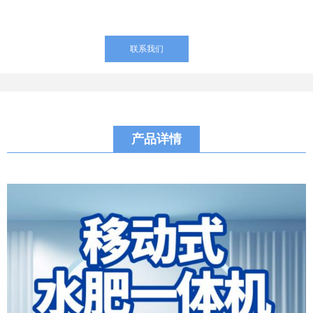
联系我们
产品详情