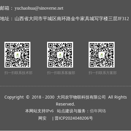
邮箱：
yuchaohua@sinoverse.net
地址：
山西省大同市平城区南环路金牛家具城写字楼三层JF312
扫一扫联系技术部
扫一扫联系客服部
扫一扫联系方案部
Copyright © 2018 - 2030 大同农宇物联科技有限公司 All Rights
Reserved.
本网站支持IPv6 站点建设与服务：
佰年网络
网安 | 晋ICP202
4048206号