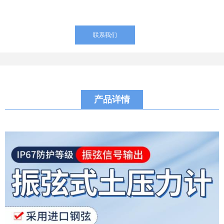
联系我们
产品详情