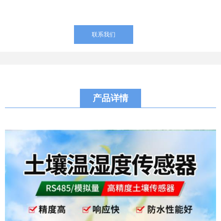
联系我们
产品详情